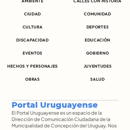
AMBIENTE
CALLES CON HISTORIA
CIUDAD
COMUNIDAD
CULTURA
DEPORTES
DISCAPACIDAD
EDUCACIÓN
EVENTOS
GOBIERNO
HECHOS Y PERSONAJES
JUVENTUDES
OBRAS
SALUD
Portal Uruguayense
El Portal Uruguayense es un espacio de la 
Dirección de Comunicación Ciudadana de la 
Municipalidad de Concepción del Uruguay. Nos 