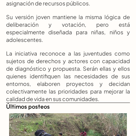
asignación de recursos públicos.
Su versión joven mantiene la misma lógica de 
deliberación y votación, pero está 
especialmente diseñada para niñas, niños y 
adolescentes.
La iniciativa reconoce a las juventudes como 
sujetos de derechos y actores con capacidad 
de diagnóstico y propuesta. Serán ellas y ellos 
quienes identifiquen las necesidades de sus 
entornos, elaboren proyectos y decidan 
colectivamente las prioridades para mejorar la 
calidad de vida en sus comunidades.
Últimos posteos