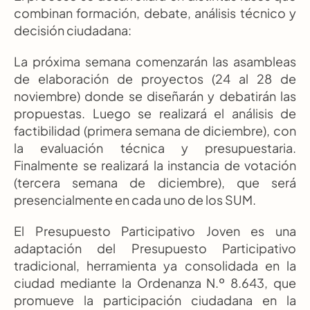
combinan formación, debate, análisis técnico y 
decisión ciudadana:
La próxima semana comenzarán las asambleas 
de elaboración de proyectos (24 al 28 de 
noviembre) donde se diseñarán y debatirán las 
propuestas. Luego se realizará el análisis de 
factibilidad (primera semana de diciembre), con 
la evaluación técnica y presupuestaria. 
Finalmente se realizará la instancia de votación 
(tercera semana de diciembre), que será 
presencialmente en cada uno de los SUM.
El Presupuesto Participativo Joven es una 
adaptación del Presupuesto Participativo 
tradicional, herramienta ya consolidada en la 
ciudad mediante la Ordenanza N.º 8.643, que 
promueve la participación ciudadana en la 