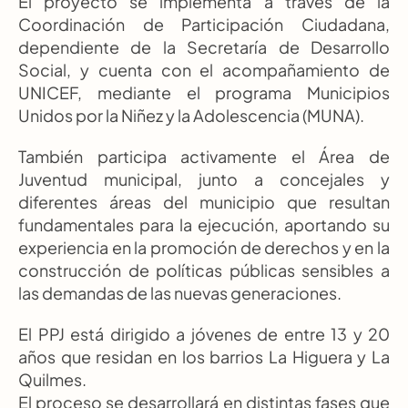
El proyecto se implementa a través de la 
Coordinación de Participación Ciudadana, 
dependiente de la Secretaría de Desarrollo 
Social, y cuenta con el acompañamiento de 
UNICEF, mediante el programa Municipios 
Unidos por la Niñez y la Adolescencia (MUNA).
También participa activamente el Área de 
Juventud municipal, junto a concejales y 
diferentes áreas del municipio que resultan 
fundamentales para la ejecución, aportando su 
experiencia en la promoción de derechos y en la 
construcción de políticas públicas sensibles a 
las demandas de las nuevas generaciones.
El PPJ está dirigido a jóvenes de entre 13 y 20 
años que residan en los barrios La Higuera y La 
Quilmes.
El proceso se desarrollará en distintas fases que 