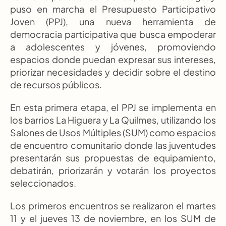
puso en marcha el Presupuesto Participativo 
Joven (PPJ), una nueva herramienta de 
democracia participativa que busca empoderar 
a adolescentes y jóvenes, promoviendo 
espacios donde puedan expresar sus intereses, 
priorizar necesidades y decidir sobre el destino 
de recursos públicos.
En esta primera etapa, el PPJ se implementa en 
los barrios La Higuera y La Quilmes, utilizando los 
Salones de Usos Múltiples (SUM) como espacios 
de encuentro comunitario donde las juventudes 
presentarán sus propuestas de equipamiento, 
debatirán, priorizarán y votarán los proyectos 
seleccionados.
Los primeros encuentros se realizaron el martes 
11 y el jueves 13 de noviembre, en los SUM de 