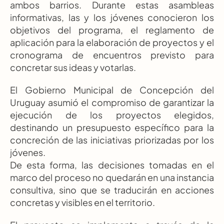
ambos barrios. Durante estas asambleas 
informativas, las y los jóvenes conocieron los 
objetivos del programa, el reglamento de 
aplicación para la elaboración de proyectos y el 
cronograma de encuentros previsto para 
concretar sus ideas y votarlas.
El Gobierno Municipal de Concepción del 
Uruguay asumió el compromiso de garantizar la 
ejecución de los proyectos elegidos, 
destinando un presupuesto específico para la 
concreción de las iniciativas priorizadas por los 
jóvenes.
De esta forma, las decisiones tomadas en el 
marco del proceso no quedarán en una instancia 
consultiva, sino que se traducirán en acciones 
concretas y visibles en el territorio.