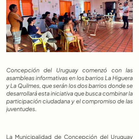
Concepción del Uruguay comenzó con las 
asambleas informativas en los barrios La Higuera 
y La Quilmes, que serán los dos barrios donde se 
desarrollará esta iniciativa que busca combinar la 
participación ciudadana y el compromiso de las 
juventudes.
La Municipalidad de Concepción del Uruguay 