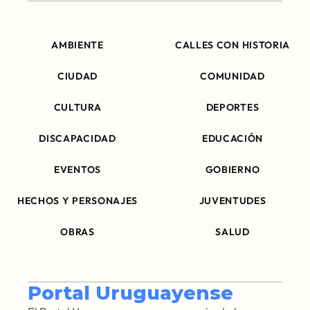
AMBIENTE
CALLES CON HISTORIA
CIUDAD
COMUNIDAD
CULTURA
DEPORTES
DISCAPACIDAD
EDUCACIÓN
EVENTOS
GOBIERNO
HECHOS Y PERSONAJES
JUVENTUDES
OBRAS
SALUD
Portal Uruguayense