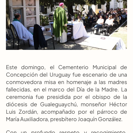
Este domingo, el Cementerio Municipal de 
Concepción del Uruguay fue escenario de una 
conmovedora misa en homenaje a las madres 
fallecidas, en el marco del Día de la Madre. La 
ceremonia fue presidida por el obispo de la 
diócesis de Gualeguaychú, monseñor Héctor 
Luis Zordán, acompañado por el párroco de 
María Auxiliadora, presbítero Joaquín González.
Con un profundo respeto y recogimiento, 