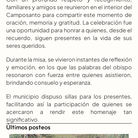
familiares y amigos se reunieron en el interior del 
Camposanto para compartir este momento de 
oración, memoria y gratitud. La celebración fue 
una oportunidad para honrar a quienes, desde el 
recuerdo, siguen presentes en la vida de sus 
seres queridos.
Durante la misa, se vivieron instantes de reflexión 
y emoción, en los que las palabras del obispo 
resonaron con fuerza entre quienes asistieron, 
brindando consuelo y esperanza.
El municipio dispuso sillas para los presentes, 
facilitando así la participación de quienes se 
acercaron a rendir este homenaje tan 
significativo.
Últimos posteos