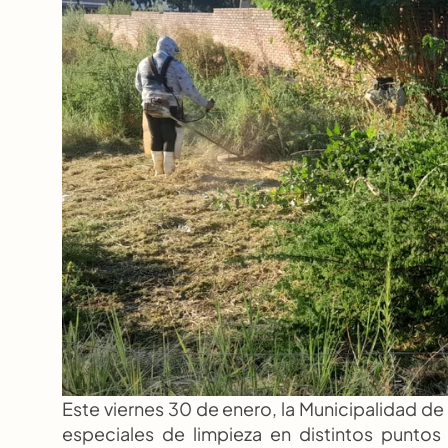
Este viernes 30 de enero, la Municipalidad d
especiales de limpieza en distintos puntos