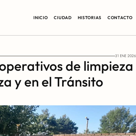
INICIO
CIUDAD
HISTORIAS
CONTACTO
31 ENE 2026
 operativos de limpieza 
a y en el Tránsito 