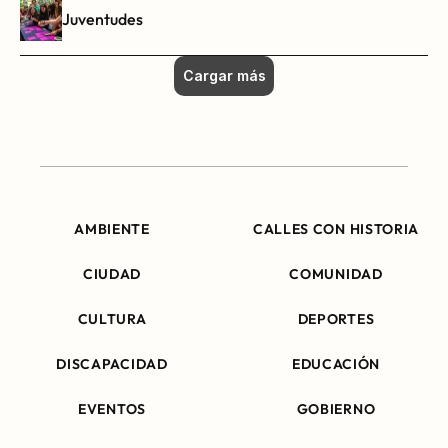
Juventudes
Cargar más
AMBIENTE
CALLES CON HISTORIA
CIUDAD
COMUNIDAD
CULTURA
DEPORTES
DISCAPACIDAD
EDUCACIÓN
EVENTOS
GOBIERNO