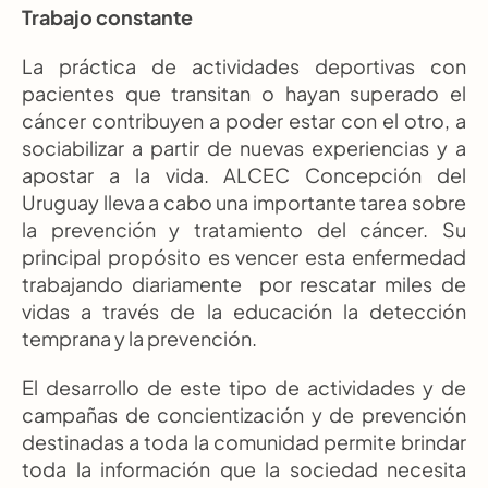
Trabajo constante
La práctica de actividades deportivas con 
pacientes que transitan o hayan superado el 
cáncer contribuyen a poder estar con el otro, a 
sociabilizar a partir de nuevas experiencias y a 
apostar a la vida. ALCEC Concepción del 
Uruguay lleva a cabo una importante tarea sobre 
la prevención y tratamiento del cáncer. Su 
principal propósito es vencer esta enfermedad 
trabajando diariamente  por rescatar miles de 
vidas a través de la educación la detección 
temprana y la prevención.
El desarrollo de este tipo de actividades y de 
campañas de concientización y de prevención 
destinadas a toda la comunidad permite brindar 
toda la información que la sociedad necesita 