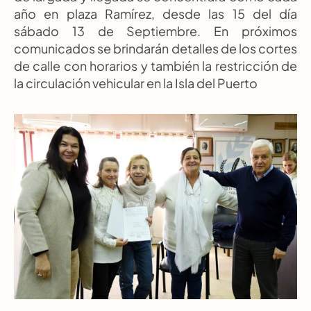
año en plaza Ramírez, desde las 15 del día 
sábado 13 de Septiembre. En próximos 
comunicados se brindarán detalles de los cortes 
de calle con horarios y también la restricción de 
la circulación vehicular en la Isla del Puerto