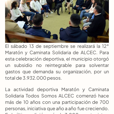
El sábado 13 de septiembre se realizará la 12° 
Maratón y Caminata Solidaria de ALCEC. Para 
esta celebración deportiva, el municipio otorgó 
un subsidio no reintegrable para solventar 
gastos que demanda su organización, por un 
total de 3.932.000 pesos.
La actividad deportiva Maratón y Caminata 
Solidaria Todos Somos ALCEC comenzó hace 
más de 10 años con una participación de 700 
personas, iniciativa que año a año fue creciendo. 