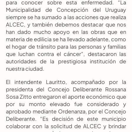
para conocer sobre esta enfermedad. “La 
Municipalidad de Concepción del Uruguay 
siempre se ha sumado a las acciones que realiza 
ALCEC, y también debemos destacar que nos 
han dado mucho apoyo en las obras que en 
materia de edilicia se ha llevado adelante, como 
el hogar de tránsito para las personas y familias 
que luchan contra el cáncer”, destacaron las 
autoridades de la prestigiosa institución de 
nuestra ciudad.
El intendente Lauritto, acompañado por la 
presidenta del Concejo Deliberante Rossana 
Sosa Zitto entregaron el aporte económico que 
por su monto elevado fue considerado y 
aprobado mediante Ordenanza, por el Concejo 
Deliberante. “Es decisión de este municipio 
colaborar con la solicitud de ALCEC y brindar 