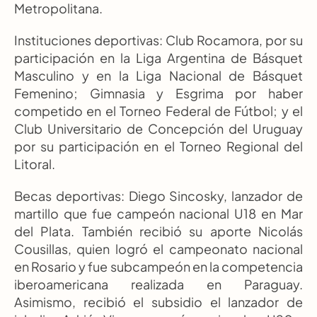
Metropolitana.
Instituciones deportivas: Club Rocamora, por su 
participación en la Liga Argentina de Básquet 
Masculino y en la Liga Nacional de Básquet 
Femenino; Gimnasia y Esgrima por haber 
competido en el Torneo Federal de Fútbol; y el 
Club Universitario de Concepción del Uruguay 
por su participación en el Torneo Regional del 
Litoral.
Becas deportivas: Diego Sincosky, lanzador de 
martillo que fue campeón nacional U18 en Mar 
del Plata. También recibió su aporte Nicolás 
Cousillas, quien logró el campeonato nacional 
en Rosario y fue subcampeón en la competencia 
iberoamericana realizada en Paraguay. 
Asimismo, recibió el subsidio el lanzador de 