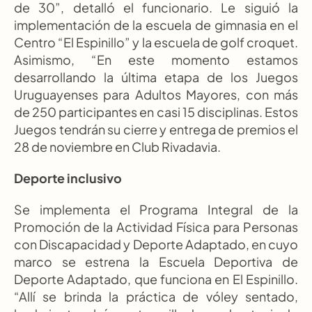
de 30”, detalló el funcionario. Le siguió la 
implementación de la escuela de gimnasia en el 
Centro “El Espinillo” y la escuela de golf croquet. 
Asimismo, “En este momento estamos 
desarrollando la última etapa de los Juegos 
Uruguayenses para Adultos Mayores, con más 
de 250 participantes en casi 15 disciplinas. Estos 
Juegos tendrán su cierre y entrega de premios el 
28 de noviembre en Club Rivadavia.
Deporte inclusivo
Se implementa el Programa Integral de la 
Promoción de la Actividad Física para Personas 
con Discapacidad y Deporte Adaptado, en cuyo 
marco se estrena la Escuela Deportiva de 
Deporte Adaptado, que funciona en El Espinillo. 
“Allí se brinda la práctica de vóley sentado, 