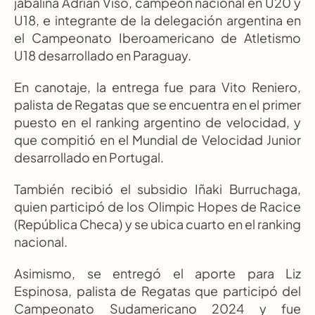
jabalina Adrián Viso, campeón nacional en U20 y 
U18, e integrante de la delegación argentina en 
el Campeonato Iberoamericano de Atletismo 
U18 desarrollado en Paraguay.
En canotaje, la entrega fue para Vito Reniero, 
palista de Regatas que se encuentra en el primer 
puesto en el ranking argentino de velocidad, y 
que compitió en el Mundial de Velocidad Junior 
desarrollado en Portugal.
También recibió el subsidio Iñaki Burruchaga, 
quien participó de los Olimpic Hopes de Racice 
(República Checa) y se ubica cuarto en el ranking 
nacional.
Asimismo, se entregó el aporte para Liz 
Espinosa, palista de Regatas que participó del 
Campeonato Sudamericano 2024 y fue 