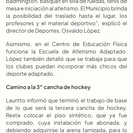
badmington, básquet en silla de ruedas, tenis de 
mesa e iniciación al atletismo. El Municipio brinda 
la posibilidad del traslado hasta el lugar, los 
profesores y el material deportivo”, explicó el 
director de Deportes, Osvaldo López.
Asimismo, en el Centro de Educación Física 
funciona la Escuela de Atletismo Adaptado. 
López también detalló que se trabaja para que 
los clubes puedan incorporar más chicos del 
deporte adaptado.
Camino a la 3° cancha de hockey
Lauritto informó que terminó el trabajo de base 
de lo que será la tercera cancha de hockey. 
Resta colocar el piso sintético, que ya fue 
comprado, cuya instalación fue abonada, y 
debiendo adquirirse la arena tamizada, para lo 