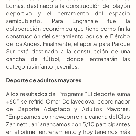
Lomas, destinado a la construcción del playón 
deportivo y el cerramiento del espacio 
semicubierto. Para Engranaje fue la 
colaboración económica que tiene como fin la 
construcción del cerramiento por calle Ejército 
de los Andes. Finalmente, el aporte para Parque 
Sur está destinado a la construcción de una 
cancha de fútbol, donde entrenarán las 
categorías infanto-juveniles.
Deporte de adultos mayores
A los resultados del Programa “El deporte suma 
+60” se refirió Omar Dellavedova, coordinador 
de Deporte Adaptado y Adultos Mayores. 
“Empezamos con newcom en la cancha del Club 
Zaninetti, ahí arrancamos con 5/10 participantes 
en el primer entrenamiento y hoy tenemos más 