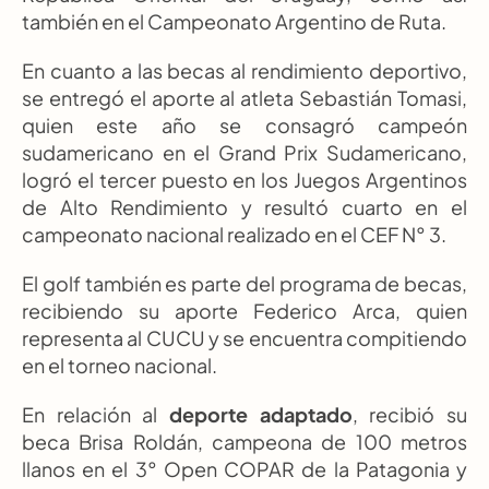
también en el Campeonato Argentino de Ruta.
En cuanto a las becas al rendimiento deportivo, 
se entregó el aporte al atleta Sebastián Tomasi, 
quien este año se consagró campeón 
sudamericano en el Grand Prix Sudamericano, 
logró el tercer puesto en los Juegos Argentinos 
de Alto Rendimiento y resultó cuarto en el 
campeonato nacional realizado en el CEF N° 3.
El golf también es parte del programa de becas, 
recibiendo su aporte Federico Arca, quien 
representa al CUCU y se encuentra compitiendo 
en el torneo nacional.
En relación al 
deporte adaptado
, recibió su 
beca Brisa Roldán, campeona de 100 metros 
llanos en el 3° Open COPAR de la Patagonia y 