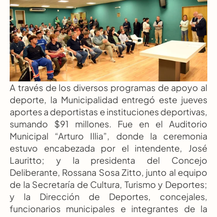
A través de los diversos programas de apoyo al 
deporte, la Municipalidad entregó este jueves 
aportes a deportistas e instituciones deportivas, 
sumando $91 millones. Fue en el Auditorio 
Municipal “Arturo Illia”, donde la ceremonia 
estuvo encabezada por el intendente, José 
Lauritto; y la presidenta del Concejo 
Deliberante, Rossana Sosa Zitto, junto al equipo 
de la Secretaría de Cultura, Turismo y Deportes; 
y la Dirección de Deportes, concejales, 
funcionarios municipales e integrantes de la 