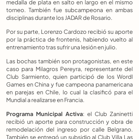
medalla de plata en salto en largo en el mismo 
torneo. También fue subcampeona en ambas 
disciplinas durante los JADAR de Rosario.
Por su parte, Lorenzo Cardozo recibió su aporte 
por la práctica de frontenis, habiendo vuelto al 
entrenamiento tras sufrir una lesión en julio.
Las bochas también son protagonistas, en este 
caso para Milagros Pereyra, representante del 
Club Sarmiento, quien participó de los Wordl 
Games en China y fue campeona panamericana 
en parejas en Chile, lo cual la clasificó para el 
Mundial a realizarse en Francia.
Programa Municipal Activa
: el Club Zaninetti 
recibió un aporte para construcción y obra de 
remodelación del ingreso por calle Belgrano. 
También se entregó un subsidio al Club Villa Las 