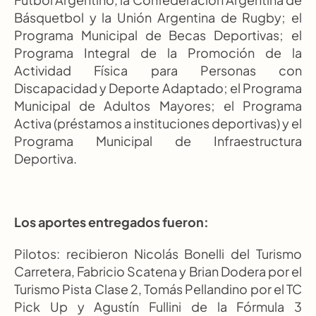
Básquetbol y la Unión Argentina de Rugby; el 
Programa Municipal de Becas Deportivas; el 
Programa Integral de la Promoción de la 
Actividad Física para Personas con 
Discapacidad y Deporte Adaptado; el Programa 
Municipal de Adultos Mayores; el Programa 
Activa (préstamos a instituciones deportivas) y el 
Programa Municipal de Infraestructura 
Deportiva.
Los aportes entregados fueron:
Pilotos: recibieron Nicolás Bonelli del Turismo 
Carretera, Fabricio Scatena y Brian Dodera por el 
Turismo Pista Clase 2, Tomás Pellandino por el TC 
Pick Up y Agustín Fullini de la Fórmula 3 