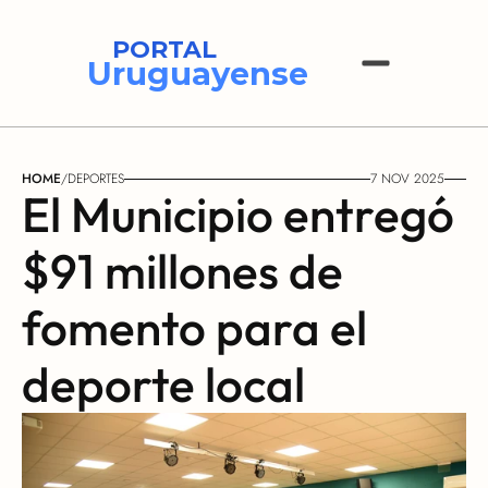
PORTAL
Uruguayense
HOME
/
DEPORTES
7 NOV 2025
El Municipio entregó 
$91 millones de 
fomento para el 
deporte local