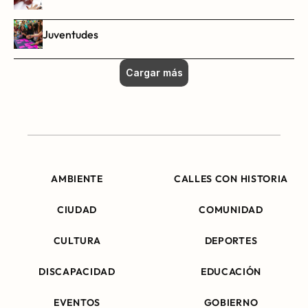
Juventudes
Cargar más
AMBIENTE
CALLES CON HISTORIA
CIUDAD
COMUNIDAD
CULTURA
DEPORTES
DISCAPACIDAD
EDUCACIÓN
EVENTOS
GOBIERNO