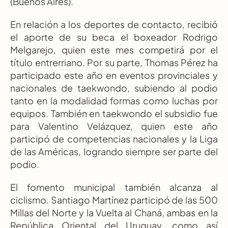
(Buenos Aires).
En relación a los deportes de contacto, recibió 
el aporte de su beca el boxeador Rodrigo 
Melgarejo, quien este mes competirá por el 
título entrerriano. Por su parte, Thomas Pérez ha 
participado este año en eventos provinciales y 
nacionales de taekwondo, subiendo al podio 
tanto en la modalidad formas como luchas por 
equipos. También en taekwondo el subsidio fue 
para Valentino Velázquez, quien este año 
participó de competencias nacionales y la Liga 
de las Américas, logrando siempre ser parte del 
podio.
El fomento municipal también alcanza al 
ciclismo. Santiago Martínez participó de las 500 
Millas del Norte y la Vuelta al Chaná, ambas en la 
República Oriental del Uruguay, como así 