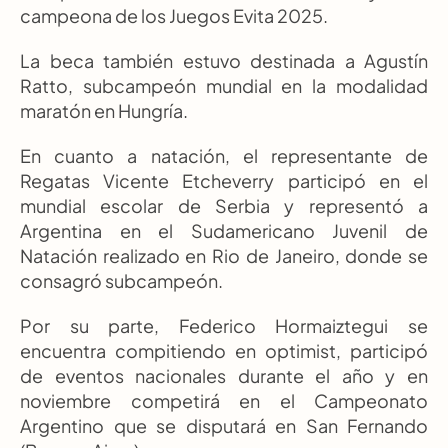
campeona de los Juegos Evita 2025.
La beca también estuvo destinada a Agustín 
Ratto, subcampeón mundial en la modalidad 
maratón en Hungría.
En cuanto a natación, el representante de 
Regatas Vicente Etcheverry participó en el 
mundial escolar de Serbia y representó a 
Argentina en el Sudamericano Juvenil de 
Natación realizado en Rio de Janeiro, donde se 
consagró subcampeón.
Por su parte, Federico Hormaiztegui se 
encuentra compitiendo en optimist, participó 
de eventos nacionales durante el año y en 
noviembre competirá en el Campeonato 
Argentino que se disputará en San Fernando 