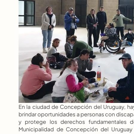
En la ciudad de Concepción del Uruguay, hay 
brindar oportunidades a personas con disca
y protege los derechos fundamentales d
Municipalidad de Concepción del Uruguay 