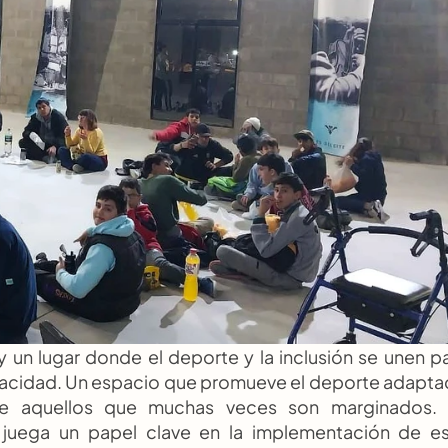
un lugar donde el deporte y la inclusión se unen pa
pacidad. Un espacio que promueve el deporte adapta
e aquellos que muchas veces son marginados. L
juega un papel clave en la implementación de es