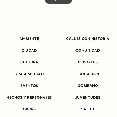
AMBIENTE
CALLES CON HISTORIA
CIUDAD
COMUNIDAD
CULTURA
DEPORTES
DISCAPACIDAD
EDUCACIÓN
EVENTOS
GOBIERNO
HECHOS Y PERSONAJES
JUVENTUDES
OBRAS
SALUD