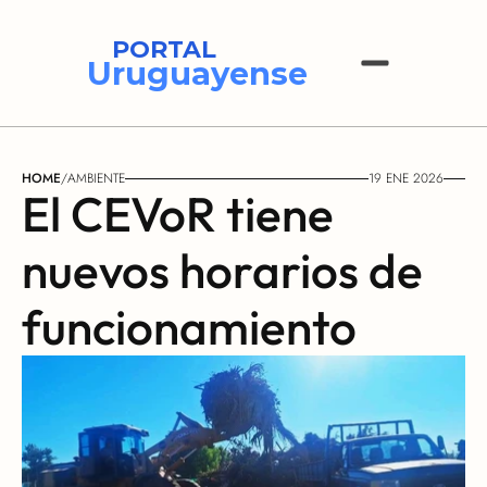
PORTAL
Uruguayense
HOME
/
AMBIENTE
19 ENE 2026
El CEVoR tiene 
nuevos horarios de 
funcionamiento