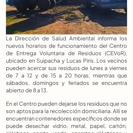
La Dirección de Salud Ambiental informa los 
nuevos horarios de funcionamiento del Centro 
de Entrega Voluntaria de Residuos (CEVoR), 
ubicado en Suipacha y Lucas Piris. Los vecinos 
pueden acercar sus residuos de lunes a viernes 
de 7 a 12 y de 15 a 20 horas, mientras que 
sábados, domingos y feriados se encuentra 
abierto de 8 a 13.
En el Centro pueden dejarse los residuos que no 
son aptos para la recolección domiciliaria. Allí se 
encuentran contenedores específicos donde se 
puede desechar vidrio, metal, papel, cartón, 