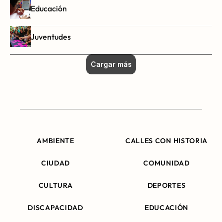
Educación
Juventudes
Cargar más
AMBIENTE
CALLES CON HISTORIA
CIUDAD
COMUNIDAD
CULTURA
DEPORTES
DISCAPACIDAD
EDUCACIÓN