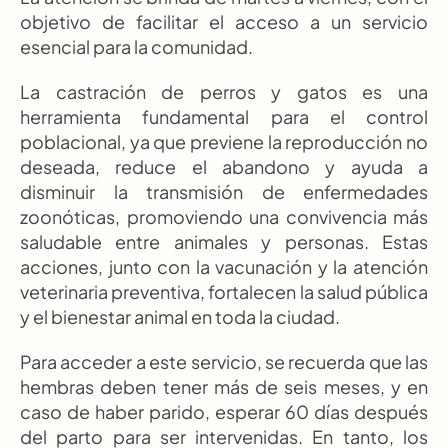
objetivo de facilitar el acceso a un servicio 
esencial para la comunidad.
La castración de perros y gatos es una 
herramienta fundamental para el control 
poblacional, ya que previene la reproducción no 
deseada, reduce el abandono y ayuda a 
disminuir la transmisión de enfermedades 
zoonóticas, promoviendo una convivencia más 
saludable entre animales y personas. Estas 
acciones, junto con la vacunación y la atención 
veterinaria preventiva, fortalecen la salud pública 
y el bienestar animal en toda la ciudad.
Para acceder a este servicio, se recuerda que las 
hembras deben tener más de seis meses, y en 
caso de haber parido, esperar 60 días después 
del parto para ser intervenidas. En tanto, los 