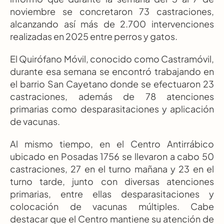
noviembre se concretaron 73 castraciones, 
alcanzando así más de 2.700 intervenciones 
realizadas en 2025 entre perros y gatos.
El Quirófano Móvil, conocido como Castramóvil, 
durante esa semana se encontró trabajando en 
el barrio San Cayetano donde se efectuaron 23 
castraciones, además de 78 atenciones 
primarias como desparasitaciones y aplicación 
de vacunas.
Al mismo tiempo, en el Centro Antirrábico 
ubicado en Posadas 1756 se llevaron a cabo 50 
castraciones, 27 en el turno mañana y 23 en el 
turno tarde, junto con diversas atenciones 
primarias, entre ellas desparasitaciones y 
colocación de vacunas múltiples. Cabe 
destacar que el Centro mantiene su atención de 