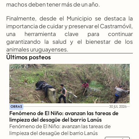
machos deben tener más de un año.
Finalmente, desde el Municipio se destaca la 
importancia de cuidar y preservar el Castramóvil, 
una herramienta clave para continuar 
garantizando la salud y el bienestar de los 
animales uruguayenses.
Últimos posteos
OBRAS
30 JUL 2026
Fenómeno de El Niño: avanzan las tareas de 
limpieza del desagüe del barrio Lanús
Fenómeno de El Niño: avanzan las tareas de 
limpieza del desagüe del barrio Lanús