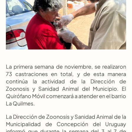
La primera semana de noviembre, se realizaron 
73 castraciones en total, y de esta manera 
continúa la actividad de la Dirección de 
Zoonosis y Sanidad Animal del Municipio. El 
Quirófano Móvil comenzará a atender en el barrio 
La Quilmes. 
La Dirección de Zoonosis y Sanidad Animal de la 
Municipalidad de Concepción del Uruguay 
informó que durante la semana del 3 al 7 de 