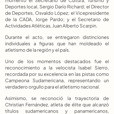
momento el Secretario de Cultura, Turismo y 
Deportes local, Sergio Darío Richard; el Director 
de Deportes, Osvaldo López; el Vicepresidente 
de la CADA, Jorge Pardo; y el Secretario de 
Actividades Atléticas, Juan Alberto Scarpin.
Durante el acto, se entregaron distinciones 
individuales a figuras que han moldeado el 
atletismo de la región y el país. 
Uno de los momentos destacados fue el 
reconocimiento a la velocista Isabel Sierro, 
recordada por su excelencia en las pistas como 
Campeona Sudamericana, representando un 
verdadero orgullo para el atletismo nacional. 
Asimismo, se reconoció la trayectoria de 
Christian Fernández, atleta de élite que alcanzó 
títulos sudamericanos y panamericanos, 