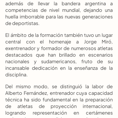
además de llevar la bandera argentina a 
competencias de nivel mundial, dejando una 
huella imborrable para las nuevas generaciones 
de deportistas.
El ámbito de la formación también tuvo un lugar 
central con el homenaje a Jorge Miró, 
exentrenador y formador de numerosos atletas 
destacados que han brillado en escenarios 
nacionales y sudamericanos, fruto de su 
incansable dedicación en la enseñanza de la 
disciplina.
Del mismo modo, se distinguió la labor de 
Alberto Fernández, entrenador cuya capacidad 
técnica ha sido fundamental en la preparación 
de atletas de proyección internacional, 
logrando representación en certámenes 