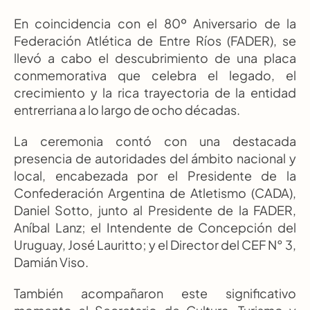
En coincidencia con el 80º Aniversario de la 
Federación Atlética de Entre Ríos (FADER), se 
llevó a cabo el descubrimiento de una placa 
conmemorativa que celebra el legado, el 
crecimiento y la rica trayectoria de la entidad 
entrerriana a lo largo de ocho décadas.
La ceremonia contó con una destacada 
presencia de autoridades del ámbito nacional y 
local, encabezada por el Presidente de la 
Confederación Argentina de Atletismo (CADA), 
Daniel Sotto, junto al Presidente de la FADER, 
Aníbal Lanz; el Intendente de Concepción del 
Uruguay, José Lauritto; y el Director del CEF N° 3, 
Damián Viso. 
También acompañaron este significativo 