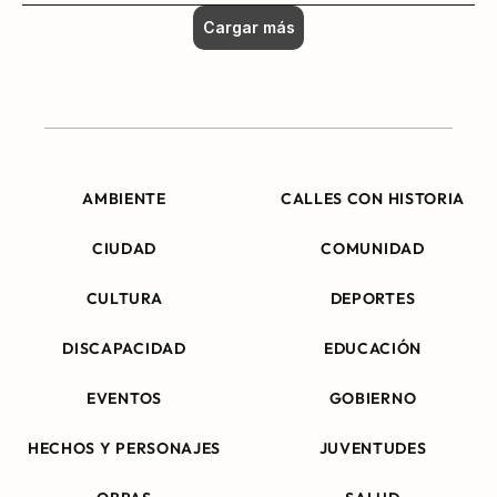
Cargar más
AMBIENTE
CALLES CON HISTORIA
CIUDAD
COMUNIDAD
CULTURA
DEPORTES
DISCAPACIDAD
EDUCACIÓN
EVENTOS
GOBIERNO
HECHOS Y PERSONAJES
JUVENTUDES