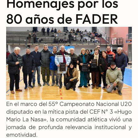
Homenajes por los 
80 años de FADER
En el marco del 55º Campeonato Nacional U20 
disputado en la mítica pista del CEF N° 3 «Hugo 
Mario La Nasa», la comunidad atlética vivió una 
jornada de profunda relevancia institucional y 
emotividad.