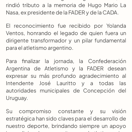
rindió tributo a la memoria de Hugo Mario La 
Nasa, ex presidente de la FADER y de la CADA.
El reconocimiento fue recibido por Yolanda 
Ventos, honrando el legado de quien fuera un 
dirigente transformador y un pilar fundamental 
para el atletismo argentino.
Para finalizar la jornada, la Confederación 
Argentina de Atletismo y la FADER desean 
expresar su más profundo agradecimiento al 
Intendente José Lauritto y a todas las 
autoridades municipales de Concepción del 
Uruguay.
Su compromiso constante y su visión 
estratégica han sido claves para el desarrollo de 
nuestro deporte, brindando siempre un apoyo 