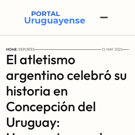
PORTAL
Uruguayense
HOME
/
DEPORTES
13 MAY 2026
El atletismo 
argentino celebró su 
historia en 
Concepción del 
Uruguay: 