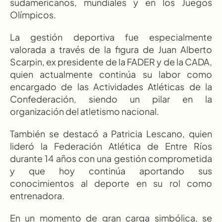
sudamericanos, mundiales y en los Juegos 
Olímpicos.
La gestión deportiva fue especialmente 
valorada a través de la figura de Juan Alberto 
Scarpin, ex presidente de la FADER y de la CADA, 
quien actualmente continúa su labor como 
encargado de las Actividades Atléticas de la 
Confederación, siendo un pilar en la 
organización del atletismo nacional.
También se destacó a Patricia Lescano, quien 
lideró la Federación Atlética de Entre Ríos 
durante 14 años con una gestión comprometida 
y que hoy continúa aportando sus 
conocimientos al deporte en su rol como 
entrenadora.
En un momento de gran carga simbólica, se 