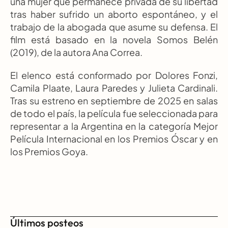
una mujer que permanece privada de su libertad 
tras haber sufrido un aborto espontáneo, y el 
trabajo de la abogada que asume su defensa. El 
film está basado en la novela Somos Belén 
(2019), de la autora Ana Correa.
El elenco está conformado por Dolores Fonzi, 
Camila Plaate, Laura Paredes y Julieta Cardinali. 
Tras su estreno en septiembre de 2025 en salas 
de todo el país, la película fue seleccionada para 
representar a la Argentina en la categoría Mejor 
Película Internacional en los Premios Óscar y en 
los Premios Goya.
Últimos posteos