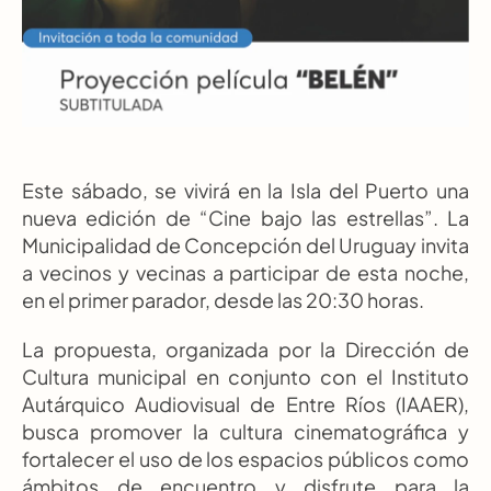
Este sábado, se vivirá en la Isla del Puerto una 
nueva edición de “Cine bajo las estrellas”. La 
Municipalidad de Concepción del Uruguay invita 
a vecinos y vecinas a participar de esta noche, 
en el primer parador, desde las 20:30 horas.
La propuesta, organizada por la Dirección de 
Cultura municipal en conjunto con el Instituto 
Autárquico Audiovisual de Entre Ríos (IAAER), 
busca promover la cultura cinematográfica y 
fortalecer el uso de los espacios públicos como 
ámbitos de encuentro y disfrute para la 