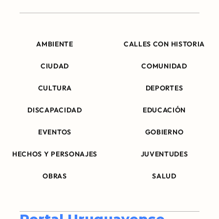
AMBIENTE
CALLES CON HISTORIA
CIUDAD
COMUNIDAD
CULTURA
DEPORTES
DISCAPACIDAD
EDUCACIÓN
EVENTOS
GOBIERNO
HECHOS Y PERSONAJES
JUVENTUDES
OBRAS
SALUD