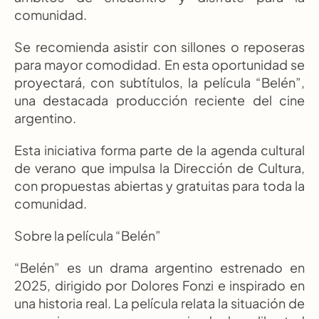
comunidad.
Se recomienda asistir con sillones o reposeras 
para mayor comodidad. En esta oportunidad se 
proyectará, con subtítulos, la película “Belén”, 
una destacada producción reciente del cine 
argentino.
Esta iniciativa forma parte de la agenda cultural 
de verano que impulsa la Dirección de Cultura, 
con propuestas abiertas y gratuitas para toda la 
comunidad.
Sobre la película “Belén”
“Belén” es un drama argentino estrenado en 
2025, dirigido por Dolores Fonzi e inspirado en 
una historia real. La película relata la situación de 