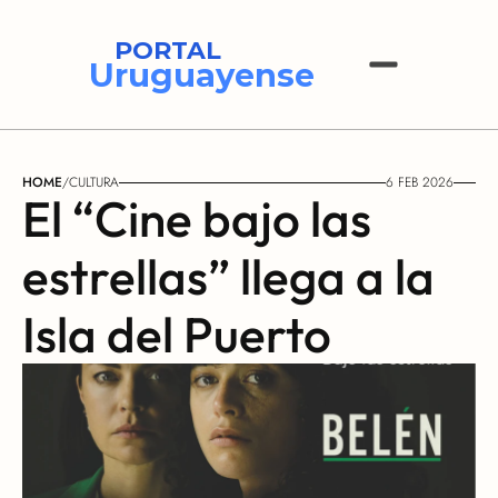
PORTAL
Uruguayense
HOME
/
CULTURA
6 FEB 2026
El “Cine bajo las 
estrellas” llega a la 
Isla del Puerto 