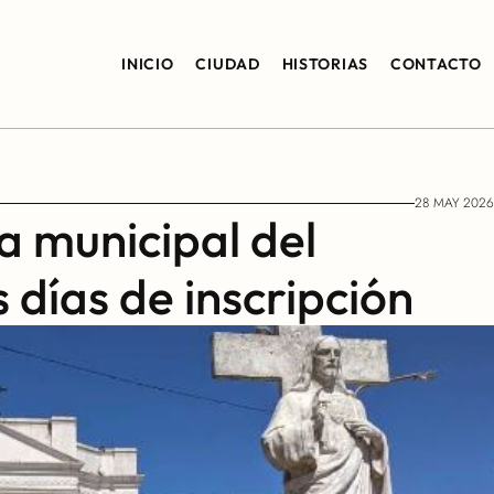
INICIO
CIUDAD
HISTORIAS
CONTACTO
28 MAY 2026
 municipal del 
 días de inscripción