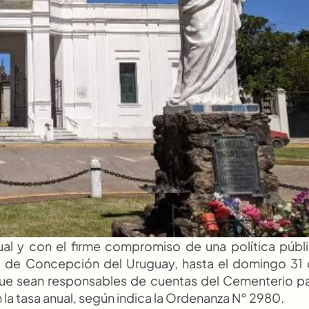
l y con el firme compromiso de una política públi
ad de Concepción del Uruguay, hasta el domingo 31 
ue sean responsables de cuentas del Cementerio pa
 la tasa anual, según indica la Ordenanza N° 2980.