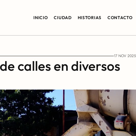
INICIO
CIUDAD
HISTORIAS
CONTACTO
17 NOV 2025
e calles en diversos 