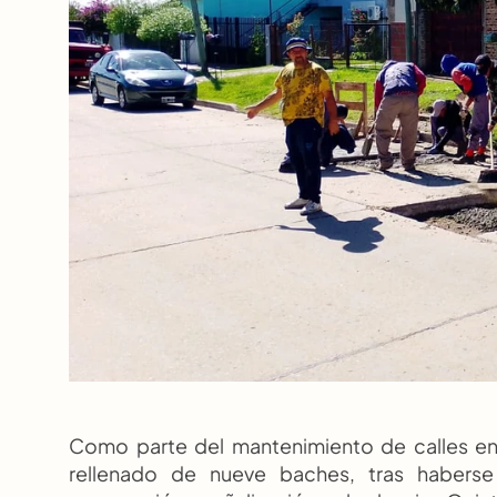
Como parte del mantenimiento de calles en 
rellenado de nueve baches, tras haberse 