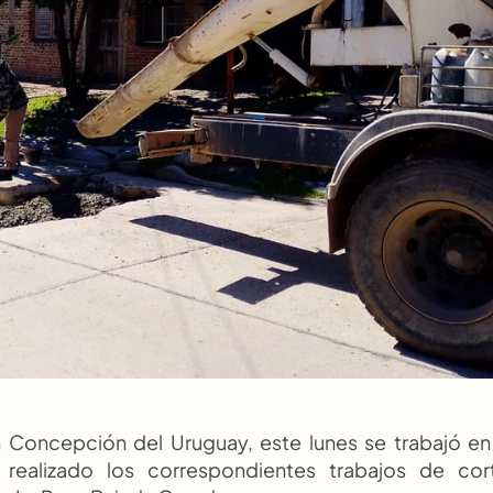
Concepción del Uruguay, este lunes se trabajó en 
realizado los correspondientes trabajos de cort