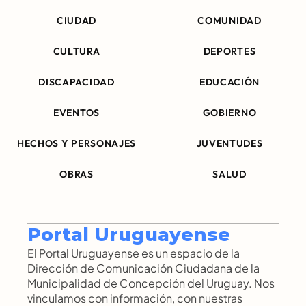
CIUDAD
COMUNIDAD
CULTURA
DEPORTES
DISCAPACIDAD
EDUCACIÓN
EVENTOS
GOBIERNO
HECHOS Y PERSONAJES
JUVENTUDES
OBRAS
SALUD
Portal Uruguayense
El Portal Uruguayense es un espacio de la 
Dirección de Comunicación Ciudadana de la 
Municipalidad de Concepción del Uruguay. Nos 
vinculamos con información, con nuestras 