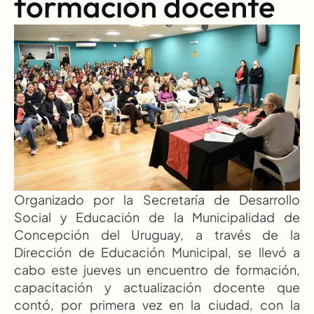
formación docente
Organizado por la Secretaría de Desarrollo 
Social y Educación de la Municipalidad de 
Concepción del Uruguay, a través de la 
Dirección de Educación Municipal, se llevó a 
cabo este jueves un encuentro de formación, 
capacitación y actualización docente que 
contó, por primera vez en la ciudad, con la 