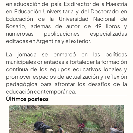
en educación del país. Es director de la Maestría 
en Educación Universitaria y del Doctorado en 
Educación de la Universidad Nacional de 
Rosario, además de autor de 49 libros y 
numerosas publicaciones especializadas 
editadas en Argentina y el exterior.
La jornada se enmarcó en las políticas 
municipales orientadas a fortalecer la formación 
continua de los equipos educativos locales y 
promover espacios de actualización y reflexión 
pedagógica para afrontar los desafíos de la 
educación contemporánea.
Últimos posteos