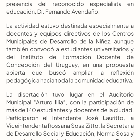
presencia del reconocido especialista en 
educación, Dr. Fernando Avendaño.
La actividad estuvo destinada especialmente a 
docentes y equipos directivos de los Centros 
Municipales de Desarrollo de la Niñez, aunque 
también convocó a estudiantes universitarios y 
del Instituto de Formación Docente de 
Concepción del Uruguay, en una propuesta 
abierta que buscó ampliar la reflexión 
pedagógica hacia toda la comunidad educativa.
La disertación tuvo lugar en el Auditorio 
Municipal “Arturo Illia”, con la participación de 
más de 140 estudiantes y docentes de la ciudad. 
Participaron el Intendente José Lauritto, la 
Viceintendenta Rossana Sosa Zitto, la Secretaria 
de Desarrollo Social y Educación, Norma Sosa y 