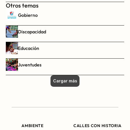
Otros temas
Gobierno
Discapacidad
Educación
Juventudes
Cargar más
AMBIENTE
CALLES CON HISTORIA