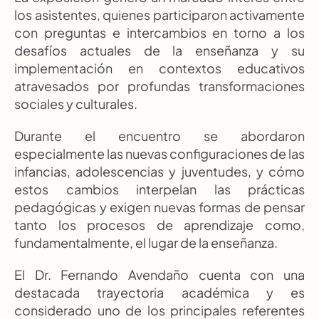
los asistentes, quienes participaron activamente 
con preguntas e intercambios en torno a los 
desafíos actuales de la enseñanza y su 
implementación en contextos educativos 
atravesados por profundas transformaciones 
sociales y culturales.
Durante el encuentro se abordaron 
especialmente las nuevas configuraciones de las 
infancias, adolescencias y juventudes, y cómo 
estos cambios interpelan las prácticas 
pedagógicas y exigen nuevas formas de pensar 
tanto los procesos de aprendizaje como, 
fundamentalmente, el lugar de la enseñanza.
El Dr. Fernando Avendaño cuenta con una 
destacada trayectoria académica y es 
considerado uno de los principales referentes 