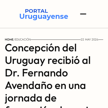
PORTAL
Uruguayense
HOME
/
EDUCACIÓN
22 MAY 2026
Concepción del 
Uruguay recibió al 
Dr. Fernando 
Avendaño en una 
jornada de 