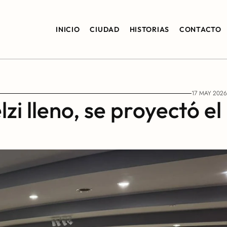
INICIO
CIUDAD
HISTORIAS
CONTACTO
17 MAY 2026
zi lleno, se proyectó el 