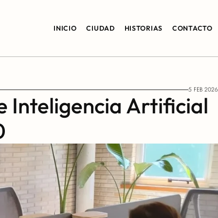
INICIO
CIUDAD
HISTORIAS
CONTACTO
5 FEB 2026
Inteligencia Artificial 
0