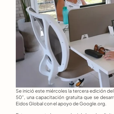
Se inició este miércoles la tercera edición del
50”, una capacitación gratuita que se desar
Eidos Global con el apoyo de Google.org.