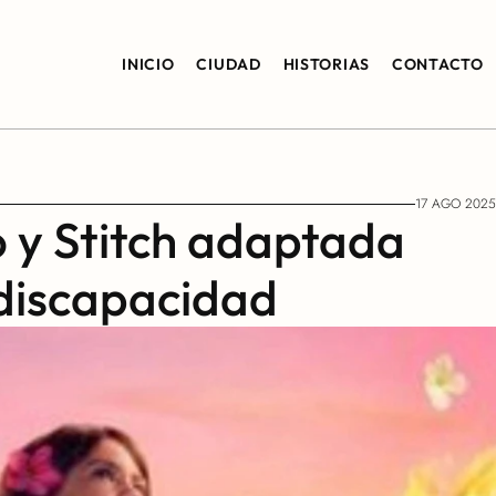
INICIO
CIUDAD
HISTORIAS
CONTACTO
17 AGO 2025
o y Stitch adaptada 
discapacidad