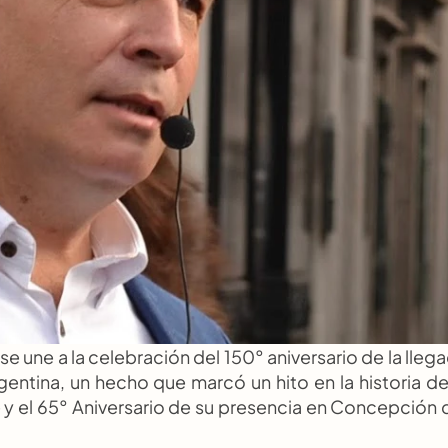
une a la celebración del 150° aniversario de la llega
entina, un hecho que marcó un hito en la historia de 
 y el 65° Aniversario de su presencia en Concepción d