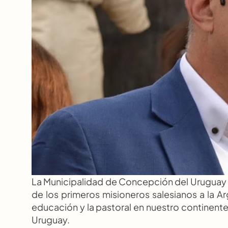
La Municipalidad de Concepción del Uruguay se 
de los primeros misioneros salesianos a la Arg
educación y la pastoral en nuestro continente
Uruguay.