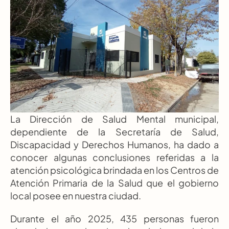
La Dirección de Salud Mental municipal, 
dependiente de la Secretaría de Salud, 
Discapacidad y Derechos Humanos, ha dado a 
conocer algunas conclusiones referidas a la 
atención psicológica brindada en los Centros de 
Atención Primaria de la Salud que el gobierno 
local posee en nuestra ciudad.
Durante el año 2025, 435 personas fueron 