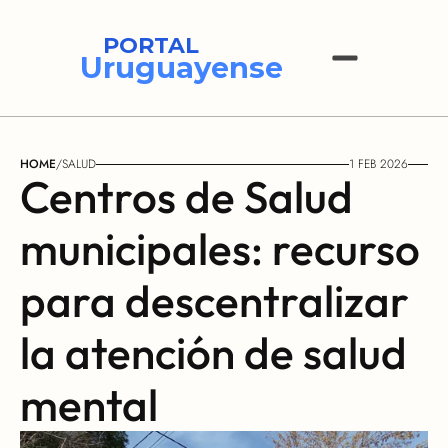
PORTAL
Uruguayense
HOME
/
SALUD
1 FEB 2026
Centros de Salud 
municipales: recurso 
para descentralizar 
la atención de salud 
mental