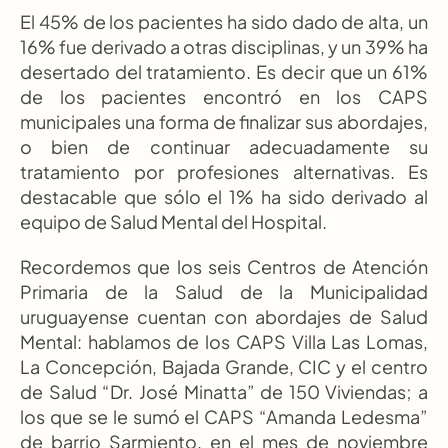
El 45% de los pacientes ha sido dado de alta, un 
16% fue derivado a otras disciplinas, y un 39% ha 
desertado del tratamiento. Es decir que un 61% 
de los pacientes encontró en los CAPS 
municipales una forma de finalizar sus abordajes, 
o bien de continuar adecuadamente su 
tratamiento por profesiones alternativas. Es 
destacable que sólo el 1% ha sido derivado al 
equipo de Salud Mental del Hospital.
Recordemos que los seis Centros de Atención 
Primaria de la Salud de la Municipalidad 
uruguayense cuentan con abordajes de Salud 
Mental: hablamos de los CAPS Villa Las Lomas, 
La Concepción, Bajada Grande, CIC y el centro 
de Salud “Dr. José Minatta” de 150 Viviendas; a 
los que se le sumó el CAPS “Amanda Ledesma” 
de barrio Sarmiento, en el mes de noviembre 