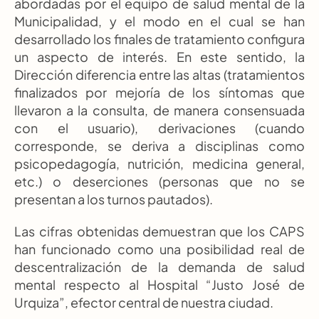
abordadas por el equipo de salud mental de la 
Municipalidad, y el modo en el cual se han 
desarrollado los finales de tratamiento configura 
un aspecto de interés. En este sentido, la 
Dirección diferencia entre las altas (tratamientos 
finalizados por mejoría de los síntomas que 
llevaron a la consulta, de manera consensuada 
con el usuario), derivaciones (cuando 
corresponde, se deriva a disciplinas como 
psicopedagogía, nutrición, medicina general, 
etc.) o deserciones (personas que no se 
presentan a los turnos pautados).
Las cifras obtenidas demuestran que los CAPS 
han funcionado como una posibilidad real de 
descentralización de la demanda de salud 
mental respecto al Hospital “Justo José de 
Urquiza”, efector central de nuestra ciudad.