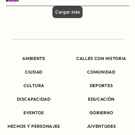
Cargar más
AMBIENTE
CALLES CON HISTORIA
CIUDAD
COMUNIDAD
CULTURA
DEPORTES
DISCAPACIDAD
EDUCACIÓN
EVENTOS
GOBIERNO
HECHOS Y PERSONAJES
JUVENTUDES