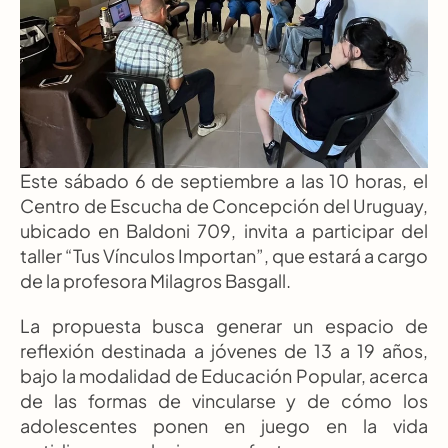
Este sábado 6 de septiembre a las 10 horas, el 
Centro de Escucha de Concepción del Uruguay, 
ubicado en Baldoni 709, invita a participar del 
taller “Tus Vínculos Importan”, que estará a cargo 
de la profesora Milagros Basgall.
La propuesta busca generar un espacio de 
reflexión destinada a jóvenes de 13 a 19 años, 
bajo la modalidad de Educación Popular, acerca 
de las formas de vincularse y de cómo los 
adolescentes ponen en juego en la vida 