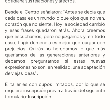
cotidiana sus relaciones y afectos.
Desde el Centro señalaron: “Antes se decía que 
cada casa es un mundo o que ojos que no ven, 
corazón que no siente. Hoy la sociedad cambió 
y esas frases quedaron atrás. Ahora creemos 
que escuchamos, pero no juzgamos y, en todo 
caso, fingir demencia es mejor que cargar con 
prejuicios. Quizás no heredamos lo que más 
queríamos de las generaciones anteriores y 
debamos preguntarnos si estas nuevas 
expresiones no son, en realidad, una adaptación 
de viejas ideas”.
El taller es con cupos limitados, por lo que se 
requiere inscripción previa a través del siguiente 
formulario:
 Inscripción