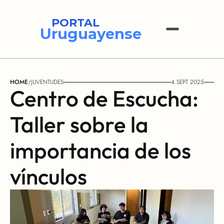
PORTAL
Uruguayense
HOME
/
JUVENTUDES
4 SEPT 2025
Centro de Escucha: 
Taller sobre la 
importancia de los 
vínculos