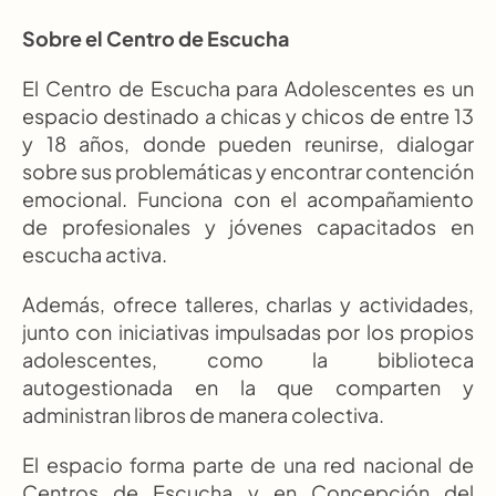
Sobre el Centro de Escucha
El Centro de Escucha para Adolescentes es un 
espacio destinado a chicas y chicos de entre 13 
y 18 años, donde pueden reunirse, dialogar 
sobre sus problemáticas y encontrar contención 
emocional. Funciona con el acompañamiento 
de profesionales y jóvenes capacitados en 
escucha activa.
Además, ofrece talleres, charlas y actividades, 
junto con iniciativas impulsadas por los propios 
adolescentes, como la biblioteca 
autogestionada en la que comparten y 
administran libros de manera colectiva.
El espacio forma parte de una red nacional de 
Centros de Escucha y en Concepción del 