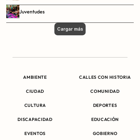
Juventudes
Cargar más
AMBIENTE
CALLES CON HISTORIA
CIUDAD
COMUNIDAD
CULTURA
DEPORTES
DISCAPACIDAD
EDUCACIÓN
EVENTOS
GOBIERNO