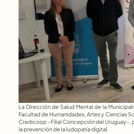
La Dirección de Salud Mental de la Municipal
Facultad de Humanidades, Artes y Ciencias S
Credicoop –Filial Concepción del Uruguay–, p
la prevención de la ludopatía digital.