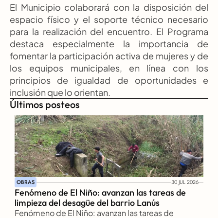
El Municipio colaborará con la disposición del 
espacio físico y el soporte técnico necesario 
para la realización del encuentro. El Programa 
destaca especialmente la importancia de 
fomentar la participación activa de mujeres y de 
los equipos municipales, en línea con los 
principios de igualdad de oportunidades e 
inclusión que lo orientan.
Últimos posteos
OBRAS
30 JUL 2026
Fenómeno de El Niño: avanzan las tareas de 
limpieza del desagüe del barrio Lanús
Fenómeno de El Niño: avanzan las tareas de 