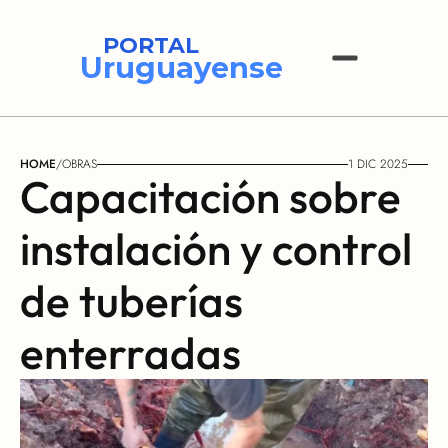
PORTAL
Uruguayense
HOME
/
OBRAS
1 DIC 2025
Capacitación sobre 
instalación y control 
de tuberías 
enterradas