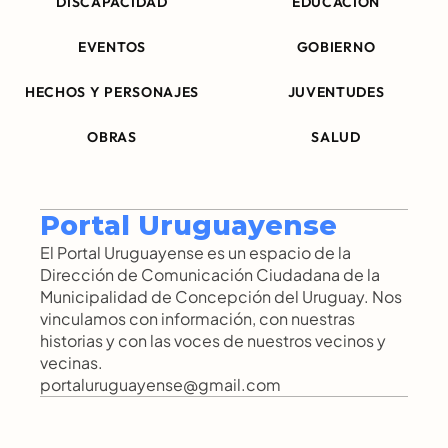
DISCAPACIDAD
EDUCACIÓN
EVENTOS
GOBIERNO
HECHOS Y PERSONAJES
JUVENTUDES
OBRAS
SALUD
Portal Uruguayense
El Portal Uruguayense es un espacio de la 
Dirección de Comunicación Ciudadana de la 
Municipalidad de Concepción del Uruguay. Nos 
vinculamos con información, con nuestras 
historias y con las voces de nuestros vecinos y 
vecinas.
portaluruguayense@gmail.com