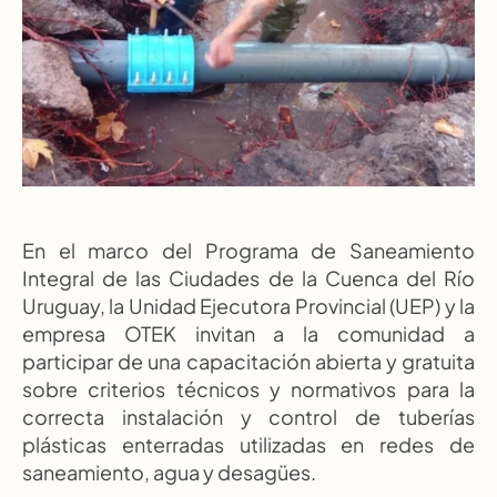
En el marco del Programa de Saneamiento 
Integral de las Ciudades de la Cuenca del Río 
Uruguay, la Unidad Ejecutora Provincial (UEP) y la 
empresa OTEK invitan a la comunidad a 
participar de una capacitación abierta y gratuita 
sobre criterios técnicos y normativos para la 
correcta instalación y control de tuberías 
plásticas enterradas utilizadas en redes de 
saneamiento, agua y desagües.