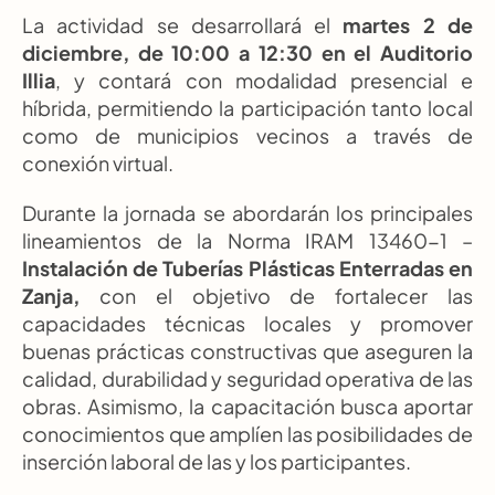
La actividad se desarrollará el 
martes 2 de 
diciembre, de 10:00 a 12:30 en el Auditorio 
Illia
, y contará con modalidad presencial e 
híbrida, permitiendo la participación tanto local 
como de municipios vecinos a través de 
conexión virtual.
Durante la jornada se abordarán los principales 
lineamientos de la Norma IRAM 13460-1 – 
Instalación de Tuberías Plásticas Enterradas en 
Zanja,
 con el objetivo de fortalecer las 
capacidades técnicas locales y promover 
buenas prácticas constructivas que aseguren la 
calidad, durabilidad y seguridad operativa de las 
obras. Asimismo, la capacitación busca aportar 
conocimientos que amplíen las posibilidades de 
inserción laboral de las y los participantes.