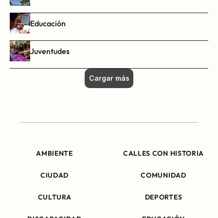
Educación
Juventudes
Cargar más
AMBIENTE
CALLES CON HISTORIA
CIUDAD
COMUNIDAD
CULTURA
DEPORTES