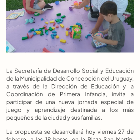
La Secretaría de Desarrollo Social y Educación 
de la Municipalidad de Concepción del Uruguay, 
a través de la Dirección de Educación y la 
Coordinación de Primera Infancia, invita a 
participar de una nueva jornada especial de 
juego y aprendizaje destinada a los más 
pequeños de la ciudad y sus familias.
La propuesta se desarrollará hoy viernes 27 de 
febrero, a las 19 horas, en la Plaza San Martín, 