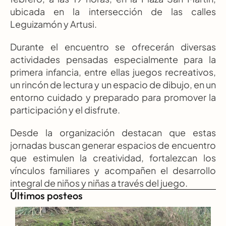
ubicada en la intersección de las calles 
Leguizamón y Artusi.
Durante el encuentro se ofrecerán diversas 
actividades pensadas especialmente para la 
primera infancia, entre ellas juegos recreativos, 
un rincón de lectura y un espacio de dibujo, en un 
entorno cuidado y preparado para promover la 
participación y el disfrute.
Desde la organización destacan que estas 
jornadas buscan generar espacios de encuentro 
que estimulen la creatividad, fortalezcan los 
vínculos familiares y acompañen el desarrollo 
integral de niños y niñas a través del juego.
Últimos posteos