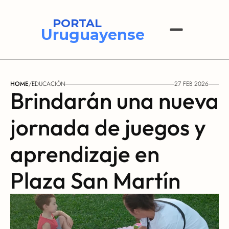
PORTAL
Uruguayense
HOME
/
EDUCACIÓN
27 FEB 2026
Brindarán una nueva 
jornada de juegos y 
aprendizaje en 
Plaza San Martín