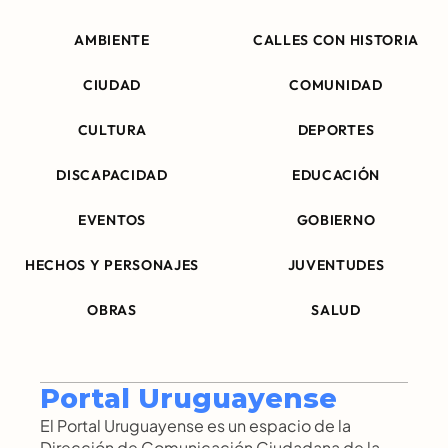
AMBIENTE
CALLES CON HISTORIA
CIUDAD
COMUNIDAD
CULTURA
DEPORTES
DISCAPACIDAD
EDUCACIÓN
EVENTOS
GOBIERNO
HECHOS Y PERSONAJES
JUVENTUDES
OBRAS
SALUD
Portal Uruguayense
El Portal Uruguayense es un espacio de la 
Dirección de Comunicación Ciudadana de la 