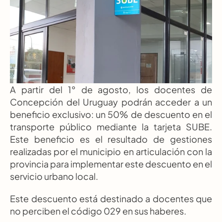
A partir del 1° de agosto, los docentes de 
Concepción del Uruguay podrán acceder a un 
beneficio exclusivo: un 50% de descuento en el 
transporte público mediante la tarjeta SUBE. 
Este beneficio es el resultado de gestiones 
realizadas por el municipio en articulación con la 
provincia para implementar este descuento en el 
servicio urbano local.
Este descuento está destinado a docentes que 
no perciben el código 029 en sus haberes.