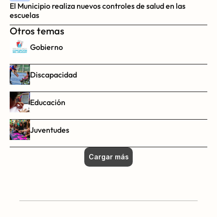
El Municipio realiza nuevos controles de salud en las 
escuelas
Otros temas
Gobierno
Discapacidad
Educación
Juventudes
Cargar más