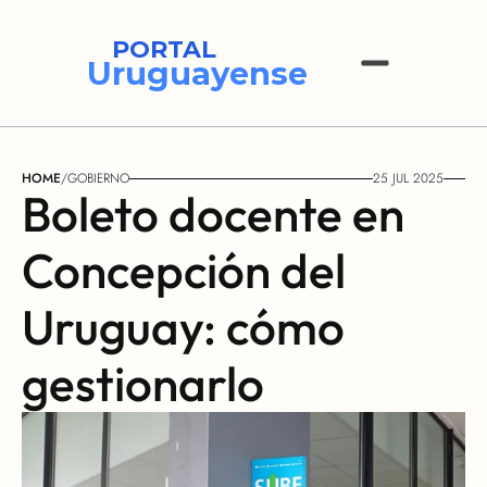
PORTAL
Uruguayense
HOME
/
GOBIERNO
25 JUL 2025
Boleto docente en 
Concepción del 
Uruguay: cómo 
gestionarlo