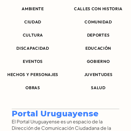
AMBIENTE
CALLES CON HISTORIA
CIUDAD
COMUNIDAD
CULTURA
DEPORTES
DISCAPACIDAD
EDUCACIÓN
EVENTOS
GOBIERNO
HECHOS Y PERSONAJES
JUVENTUDES
OBRAS
SALUD
Portal Uruguayense
El Portal Uruguayense es un espacio de la 
Dirección de Comunicación Ciudadana de la 