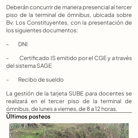
Deberán concurrir de manera presencial al tercer 
piso de la terminal de ómnibus, ubicada sobre 
Bv. Los Constituyentes, con la presentación de 
los siguientes documentos:
-          DNI
-          Certificado IS emitido por el CGE y a través 
del sistema SAGE
-          Recibo de sueldo
La gestión de la tarjeta SUBE para docentes se 
realizará en el tercer piso de la terminal de 
ómnibus, de lunes a viernes, de 8 a 12 horas.
Últimos posteos