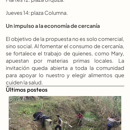
Jueves 14: plaza Columna.
Un impulso a la economía de cercanía
El objetivo de la propuesta no es solo comercial, 
sino social. Al fomentar el consumo de cercanía, 
se fortalece el trabajo de quienes, como Mary, 
apuestan por materias primas locales. La 
invitación queda abierta a toda la comunidad 
para apoyar lo nuestro y elegir alimentos que 
cuiden la salud.
Últimos posteos