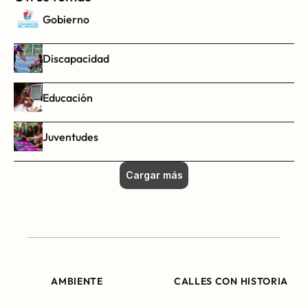
Gobierno
Discapacidad
Educación
Juventudes
Cargar más
AMBIENTE
CALLES CON HISTORIA