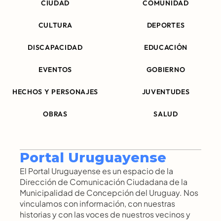
CIUDAD
COMUNIDAD
CULTURA
DEPORTES
DISCAPACIDAD
EDUCACIÓN
EVENTOS
GOBIERNO
HECHOS Y PERSONAJES
JUVENTUDES
OBRAS
SALUD
Portal Uruguayense
El Portal Uruguayense es un espacio de la 
Dirección de Comunicación Ciudadana de la 
Municipalidad de Concepción del Uruguay. Nos 
vinculamos con información, con nuestras 
historias y con las voces de nuestros vecinos y 