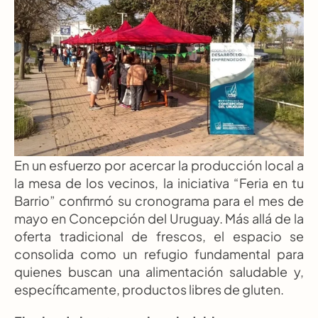
En un esfuerzo por acercar la producción local a 
la mesa de los vecinos, la iniciativa “Feria en tu 
Barrio” confirmó su cronograma para el mes de 
mayo en Concepción del Uruguay. Más allá de la 
oferta tradicional de frescos, el espacio se 
consolida como un refugio fundamental para 
quienes buscan una alimentación saludable y, 
específicamente, productos libres de gluten.