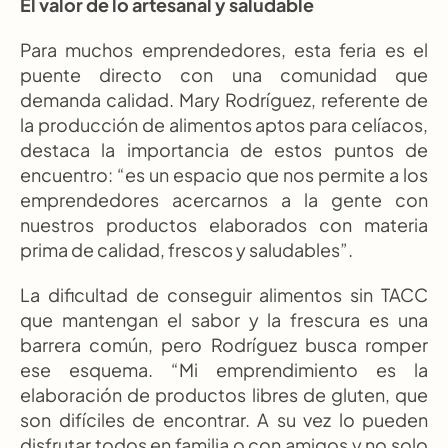
El valor de lo artesanal y saludable
Para muchos emprendedores, esta feria es el 
puente directo con una comunidad que 
demanda calidad. Mary Rodríguez, referente de 
la producción de alimentos aptos para celíacos, 
destaca la importancia de estos puntos de 
encuentro: “es un espacio que nos permite a los 
emprendedores acercarnos a la gente con 
nuestros productos elaborados con materia 
prima de calidad, frescos y saludables”.
La dificultad de conseguir alimentos sin TACC 
que mantengan el sabor y la frescura es una 
barrera común, pero Rodríguez busca romper 
ese esquema. “Mi emprendimiento es la 
elaboración de productos libres de gluten, que 
son difíciles de encontrar. A su vez lo pueden 
disfrutar todos en familia o con amigos y no solo 